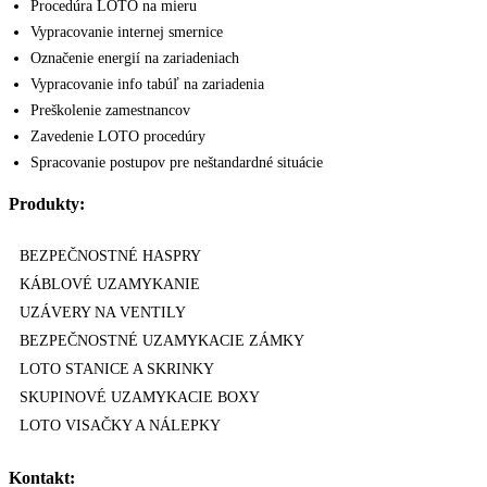
Procedúra LOTO na mieru
Vypracovanie internej smernice
Označenie energií na zariadeniach
Vypracovanie info tabúľ na zariadenia
Preškolenie zamestnancov
Zavedenie LOTO procedúry
Spracovanie postupov pre neštandardné situácie
Produkty:
BEZPEČNOSTNÉ HASPRY
KÁBLOVÉ UZAMYKANIE
UZÁVERY NA VENTILY
BEZPEČNOSTNÉ UZAMYKACIE ZÁMKY
LOTO STANICE A SKRINKY
SKUPINOVÉ UZAMYKACIE BOXY
LOTO VISAČKY A NÁLEPKY
Kontakt: