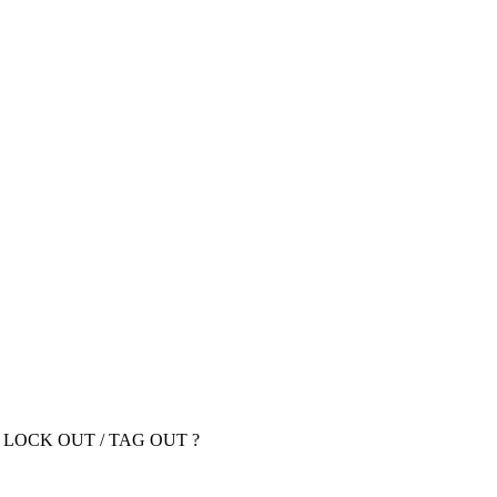
de s LOCK OUT / TAG OUT ?