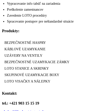
Vypracovanie info tabúľ na zariadenia
Preškolenie zamestnancov
Zavedenie LOTO procedúry
Spracovanie postupov pre neštandardné situácie
Produkty:
BEZPEČNOSTNÉ HASPRY
KÁBLOVÉ UZAMYKANIE
UZÁVERY NA VENTILY
BEZPEČNOSTNÉ UZAMYKACIE ZÁMKY
LOTO STANICE A SKRINKY
SKUPINOVÉ UZAMYKACIE BOXY
LOTO VISAČKY A NÁLEPKY
Kontakt:
tel.: +421 903 15 15 19