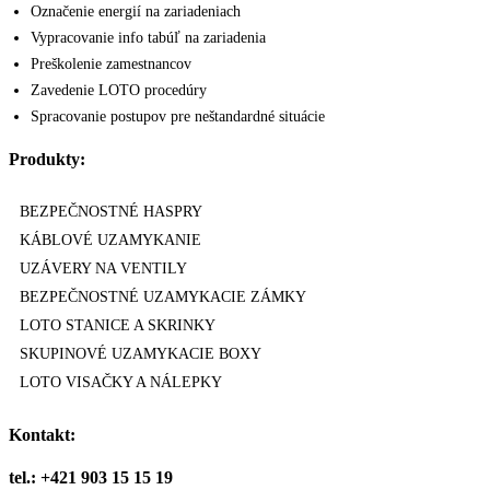
Označenie energií na zariadeniach
Vypracovanie info tabúľ na zariadenia
Preškolenie zamestnancov
Zavedenie LOTO procedúry
Spracovanie postupov pre neštandardné situácie
Produkty:
BEZPEČNOSTNÉ HASPRY
KÁBLOVÉ UZAMYKANIE
UZÁVERY NA VENTILY
BEZPEČNOSTNÉ UZAMYKACIE ZÁMKY
LOTO STANICE A SKRINKY
SKUPINOVÉ UZAMYKACIE BOXY
LOTO VISAČKY A NÁLEPKY
Kontakt:
tel.: +421 903 15 15 19