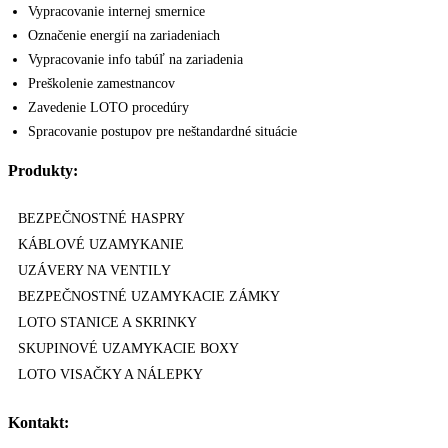
Vypracovanie internej smernice
Označenie energií na zariadeniach
Vypracovanie info tabúľ na zariadenia
Preškolenie zamestnancov
Zavedenie LOTO procedúry
Spracovanie postupov pre neštandardné situácie
Produkty:
BEZPEČNOSTNÉ HASPRY
KÁBLOVÉ UZAMYKANIE
UZÁVERY NA VENTILY
BEZPEČNOSTNÉ UZAMYKACIE ZÁMKY
LOTO STANICE A SKRINKY
SKUPINOVÉ UZAMYKACIE BOXY
LOTO VISAČKY A NÁLEPKY
Kontakt: