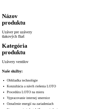
Názov
produktu
Uzáver pre uzávery
tlakových fliaš
Kategória
produktu
Uzávery ventilov
Naše služby:
Obhliadka technológie
Konzultácia a návrh riešenia LOTO
Procedúra LOTO na mieru
Vypracovanie internej smernice
Označenie energií na zariadeniach