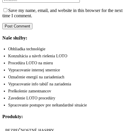
Save my name, email, and website in this browser for the next
time I comment.
Naše služby:
Obhliadka technológie
Konzultácia a návrh riešenia LOTO
Procedúra LOTO na mieru
Vypracovanie internej smernice
Označenie energií na zariadeniach
Vypracovanie info tabúľ na zariadenia
Preškolenie zamestnancov
Zavedenie LOTO procedúry
Spracovanie postupov pre neštandardné situácie
Produkty:
BEZPEČNOSTNÉ HASPRY